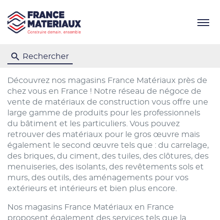
Menu
Rechercher
Découvrez nos magasins France Matériaux près de
chez vous en France ! Notre réseau de négoce de
vente de matériaux de construction vous offre une
large gamme de produits pour les professionnels
du bâtiment et les particuliers. Vous pouvez
retrouver des matériaux pour le gros œuvre mais
également le second œuvre tels que : du carrelage,
des briques, du ciment, des tuiles, des clôtures, des
menuiseries, des isolants, des revêtements sols et
murs, des outils, des aménagements pour vos
extérieurs et intérieurs et bien plus encore.
Nos magasins France Matériaux en France
proposent également des services tels que la