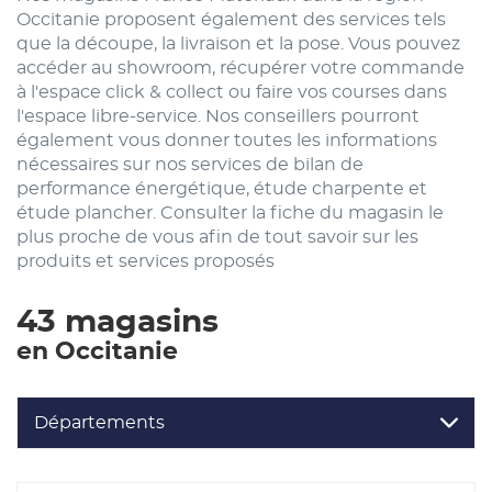
Occitanie proposent également des services tels
que la découpe, la livraison et la pose. Vous pouvez
accéder au showroom, récupérer votre commande
à l'espace click & collect ou faire vos courses dans
l'espace libre-service. Nos conseillers pourront
également vous donner toutes les informations
nécessaires sur nos services de bilan de
performance énergétique, étude charpente et
étude plancher. Consulter la fiche du magasin le
plus proche de vous afin de tout savoir sur les
produits et services proposés
43 magasins
en Occitanie
Départements