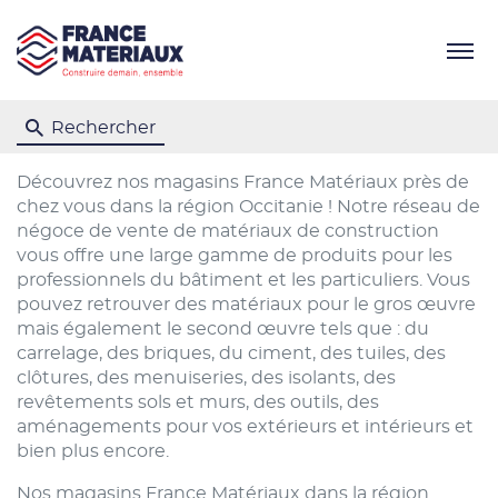
Menu
Rechercher
Découvrez nos magasins France Matériaux près de
chez vous dans la région Occitanie ! Notre réseau de
négoce de vente de matériaux de construction
vous offre une large gamme de produits pour les
professionnels du bâtiment et les particuliers. Vous
pouvez retrouver des matériaux pour le gros œuvre
mais également le second œuvre tels que : du
carrelage, des briques, du ciment, des tuiles, des
clôtures, des menuiseries, des isolants, des
revêtements sols et murs, des outils, des
aménagements pour vos extérieurs et intérieurs et
bien plus encore.
Nos magasins France Matériaux dans la région