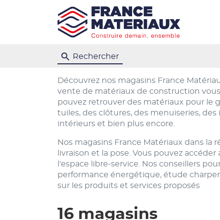
Rechercher
Découvrez nos magasins France Matériau
vente de matériaux de construction vous 
pouvez retrouver des matériaux pour le g
tuiles, des clôtures, des menuiseries, de
intérieurs et bien plus encore.
Nos magasins France Matériaux dans la 
livraison et la pose. Vous pouvez accéder
l'espace libre-service. Nos conseillers p
performance énergétique, étude charpente
sur les produits et services proposés
16 magasins