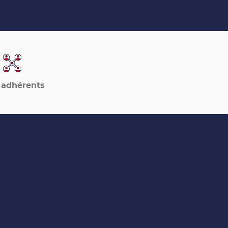
 adhérents