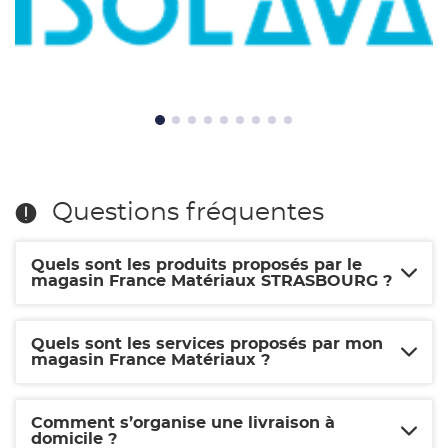
Isolava
Questions fréquentes
Quels sont les produits proposés par le
magasin France Matériaux STRASBOURG ?
Quels sont les services proposés par mon
magasin France Matériaux ?
Comment s’organise une livraison à
domicile ?