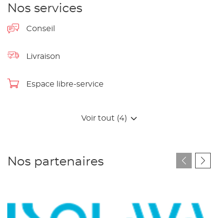
Nos services
Conseil
Livraison
Espace libre-service
Voir tout (4)
Nos partenaires