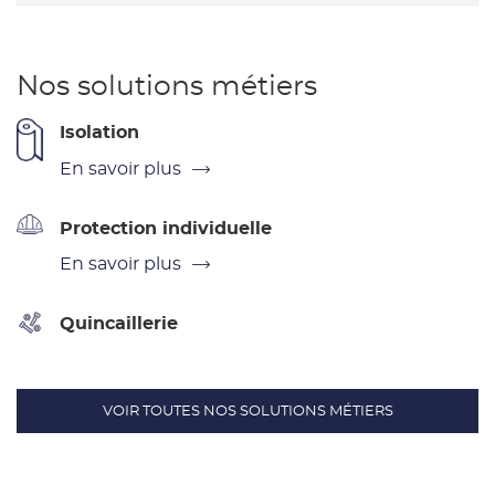
Nos solutions métiers
Isolation
En savoir plus
Protection individuelle
En savoir plus
Quincaillerie
VOIR TOUTES NOS SOLUTIONS MÉTIERS