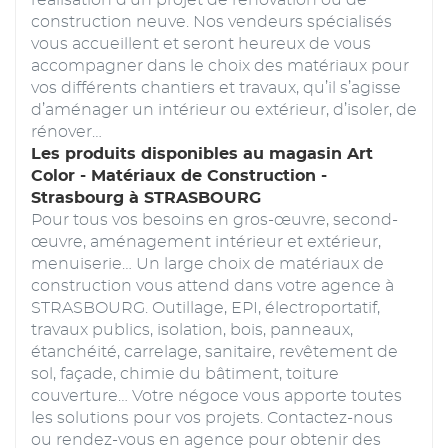
construction neuve. Nos vendeurs spécialisés
vous accueillent et seront heureux de vous
accompagner dans le choix des matériaux pour
vos différents chantiers et travaux, qu’il s’agisse
d’aménager un intérieur ou extérieur, d’isoler, de
rénover…
Les produits disponibles au magasin Art
Color - Matériaux de Construction -
Strasbourg à STRASBOURG
Pour tous vos besoins en gros-œuvre, second-
œuvre, aménagement intérieur et extérieur,
menuiserie… Un large choix de matériaux de
construction vous attend dans votre agence à
STRASBOURG. Outillage, EPI, électroportatif,
travaux publics, isolation, bois, panneaux,
étanchéité, carrelage, sanitaire, revêtement de
sol, façade, chimie du bâtiment, toiture
couverture… Votre négoce vous apporte toutes
les solutions pour vos projets. Contactez-nous
ou rendez-vous en agence pour obtenir des