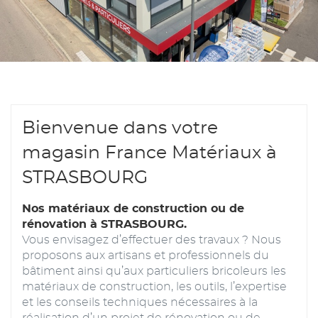
Bienvenue dans votre
magasin France Matériaux à
STRASBOURG
Nos matériaux de construction ou de
rénovation à STRASBOURG.
Vous envisagez d’effectuer des travaux ? Nous
proposons aux artisans et professionnels du
bâtiment ainsi qu’aux particuliers bricoleurs les
matériaux de construction, les outils, l’expertise
et les conseils techniques nécessaires à la
réalisation d’un projet de rénovation ou de