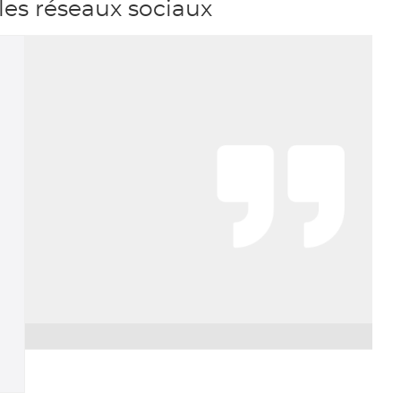
es réseaux sociaux