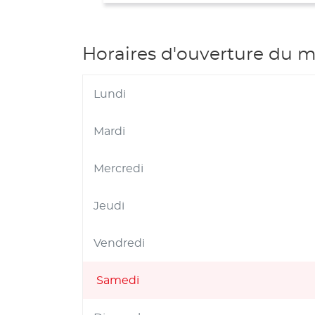
Horaires d'ouverture du 
Lundi
Mardi
Mercredi
Jeudi
Vendredi
Samedi
Horaires
d'ouverture