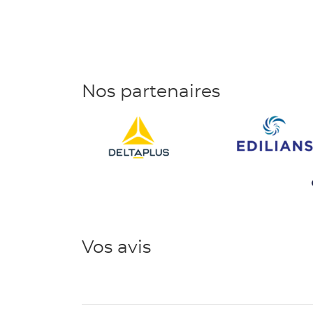
Nos partenaires
DeltaPlus
Edilians
Vos avis