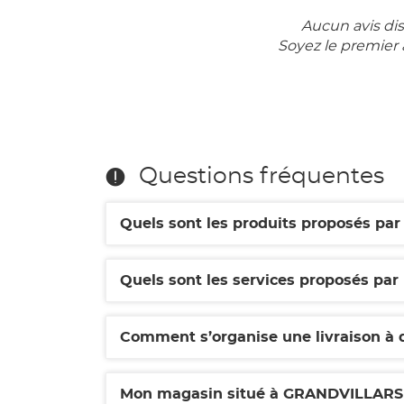
Aucun avis di
Soyez le premier 
Questions fréquentes
Quels sont les produits proposés p
Quels sont les services proposés pa
Comment s’organise une livraison à 
Mon magasin situé à GRANDVILLARS 