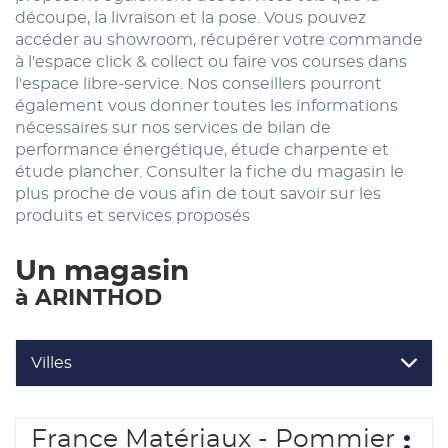
découpe, la livraison et la pose. Vous pouvez
accéder au showroom, récupérer votre commande
à l'espace click & collect ou faire vos courses dans
l'espace libre-service. Nos conseillers pourront
également vous donner toutes les informations
nécessaires sur nos services de bilan de
performance énergétique, étude charpente et
étude plancher. Consulter la fiche du magasin le
plus proche de vous afin de tout savoir sur les
produits et services proposés
Un magasin
à ARINTHOD
Villes
Appuyer
France Matériaux - Pommier
Point