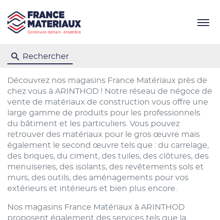
Menu
Rechercher
Découvrez nos magasins France Matériaux près de
chez vous à ARINTHOD ! Notre réseau de négoce de
vente de matériaux de construction vous offre une
large gamme de produits pour les professionnels
du bâtiment et les particuliers. Vous pouvez
retrouver des matériaux pour le gros œuvre mais
également le second œuvre tels que : du carrelage,
des briques, du ciment, des tuiles, des clôtures, des
menuiseries, des isolants, des revêtements sols et
murs, des outils, des aménagements pour vos
extérieurs et intérieurs et bien plus encore.
Nos magasins France Matériaux à ARINTHOD
proposent également des services tels que la