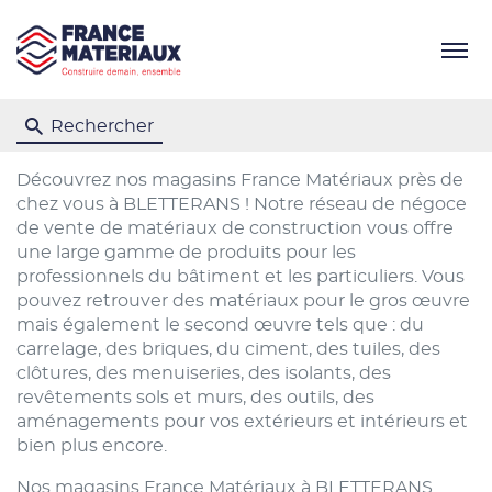
Menu
Rechercher
Découvrez nos magasins France Matériaux près de
chez vous à BLETTERANS ! Notre réseau de négoce
de vente de matériaux de construction vous offre
une large gamme de produits pour les
professionnels du bâtiment et les particuliers. Vous
pouvez retrouver des matériaux pour le gros œuvre
mais également le second œuvre tels que : du
carrelage, des briques, du ciment, des tuiles, des
clôtures, des menuiseries, des isolants, des
revêtements sols et murs, des outils, des
aménagements pour vos extérieurs et intérieurs et
bien plus encore.
Nos magasins France Matériaux à BLETTERANS