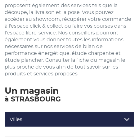
proposent également des services tels que la
découpe, la livraison et la pose. Vous pouvez
accéder au showroom, récupérer votre commande
à l'espace click & collect ou faire vos courses dans
l'espace libre-service. Nos conseillers pourront
également vous donner toutes les informations
nécessaires sur nos services de bilan de
performance énergétique, étude charpente et
étude plancher. Consulter la fiche du magasin le
plus proche de vous afin de tout savoir sur les
produits et services proposés
Un magasin
à STRASBOURG
Villes