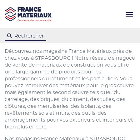
Menu
Rechercher
Découvrez nos magasins France Matériaux près de
chez vous à STRASBOURG ! Notre réseau de négoce
de vente de matériaux de construction vous offre
une large gamme de produits pour les
professionnels du bâtiment et les particuliers. Vous
pouvez retrouver des matériaux pour le gros œuvre
mais également le second œuvre tels que : du
carrelage, des briques, du ciment, des tuiles, des
clôtures, des menuiseries, des isolants, des
revêtements sols et murs, des outils, des
aménagements pour vos extérieurs et intérieurs et
bien plus encore.
Nos magasins France Matériaux à STRASBOURG