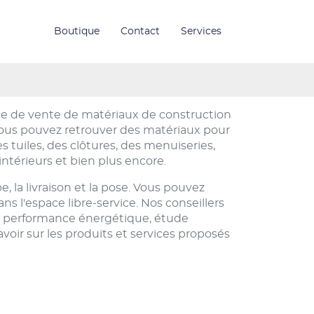
Boutique
Contact
Services
e de vente de matériaux de construction
 Vous pouvez retrouver des matériaux pour
 tuiles, des clôtures, des menuiseries,
ntérieurs et bien plus encore.
la livraison et la pose. Vous pouvez
s l'espace libre-service. Nos conseillers
de performance énergétique, étude
voir sur les produits et services proposés