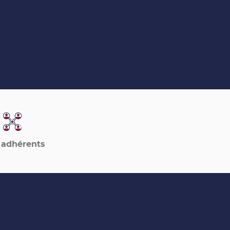
 adhérents