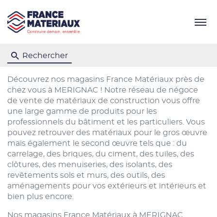
Menu
Rechercher
Découvrez nos magasins France Matériaux près de
chez vous à MERIGNAC ! Notre réseau de négoce
de vente de matériaux de construction vous offre
une large gamme de produits pour les
professionnels du bâtiment et les particuliers. Vous
pouvez retrouver des matériaux pour le gros œuvre
mais également le second œuvre tels que : du
carrelage, des briques, du ciment, des tuiles, des
clôtures, des menuiseries, des isolants, des
revêtements sols et murs, des outils, des
aménagements pour vos extérieurs et intérieurs et
bien plus encore.
Nos magasins France Matériaux à MERIGNAC