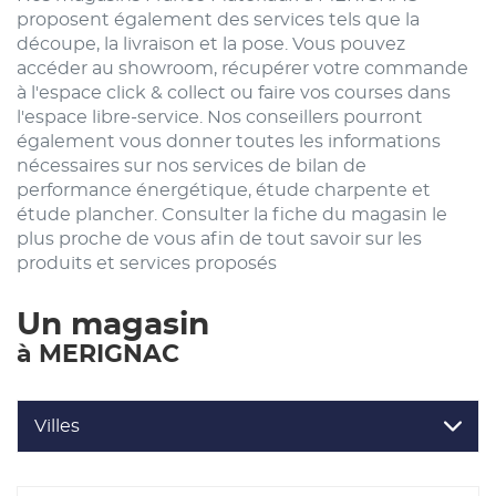
proposent également des services tels que la
découpe, la livraison et la pose. Vous pouvez
accéder au showroom, récupérer votre commande
à l'espace click & collect ou faire vos courses dans
l'espace libre-service. Nos conseillers pourront
également vous donner toutes les informations
nécessaires sur nos services de bilan de
performance énergétique, étude charpente et
étude plancher. Consulter la fiche du magasin le
plus proche de vous afin de tout savoir sur les
produits et services proposés
Un magasin
à MERIGNAC
Villes