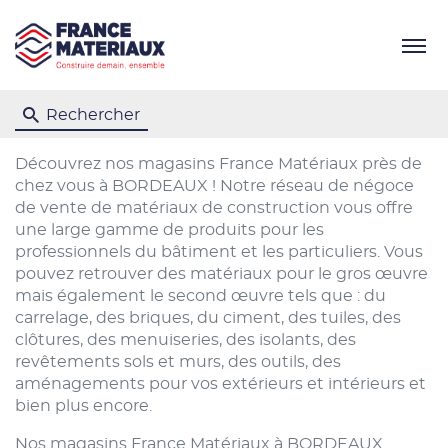
Menu
Rechercher
Découvrez nos magasins France Matériaux près de
chez vous à BORDEAUX ! Notre réseau de négoce
de vente de matériaux de construction vous offre
une large gamme de produits pour les
professionnels du bâtiment et les particuliers. Vous
pouvez retrouver des matériaux pour le gros œuvre
mais également le second œuvre tels que : du
carrelage, des briques, du ciment, des tuiles, des
clôtures, des menuiseries, des isolants, des
revêtements sols et murs, des outils, des
aménagements pour vos extérieurs et intérieurs et
bien plus encore.
Nos magasins France Matériaux à BORDEAUX