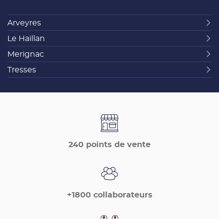
Arveyres
Le Haillan
Merignac
Tresses
240 points de vente
+1800 collaborateurs