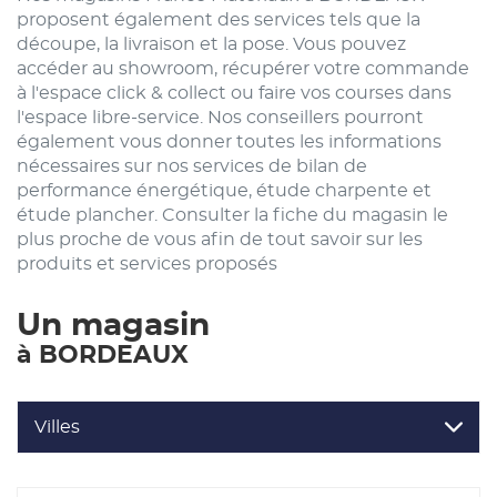
proposent également des services tels que la
découpe, la livraison et la pose. Vous pouvez
accéder au showroom, récupérer votre commande
à l'espace click & collect ou faire vos courses dans
l'espace libre-service. Nos conseillers pourront
également vous donner toutes les informations
nécessaires sur nos services de bilan de
performance énergétique, étude charpente et
étude plancher. Consulter la fiche du magasin le
plus proche de vous afin de tout savoir sur les
produits et services proposés
Un magasin
à BORDEAUX
Villes