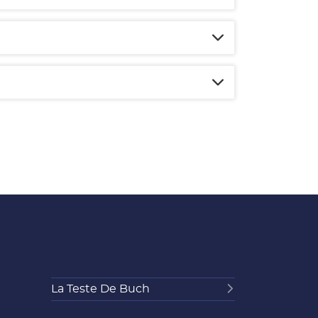
La Teste De Buch