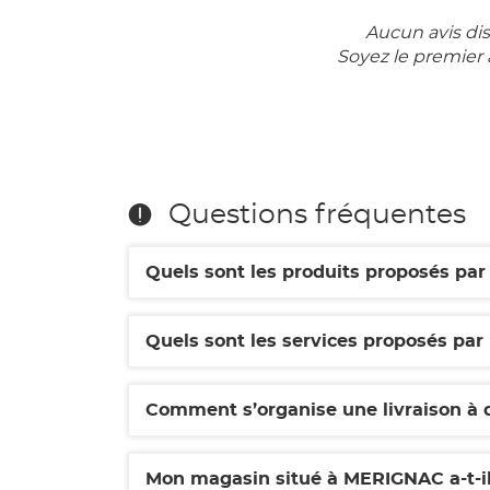
Aucun avis di
Soyez le premier 
Questions fréquentes
Quels sont les produits proposés pa
Quels sont les services proposés pa
Comment s’organise une livraison à 
Mon magasin situé à MERIGNAC a-t-i