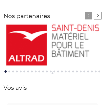
Nos partenaires
Altrad
Vos avis