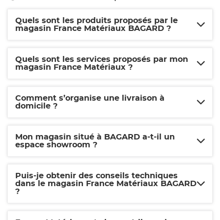
Quels sont les produits proposés par le
magasin France Matériaux BAGARD ?
Quels sont les services proposés par mon
magasin France Matériaux ?
Comment s’organise une livraison à
domicile ?
Mon magasin situé à BAGARD a-t-il un
espace showroom ?
Puis-je obtenir des conseils techniques
dans le magasin France Matériaux BAGARD
?