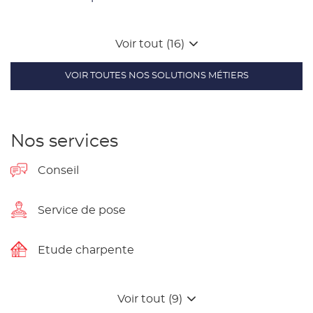
Voir tout (16)
VOIR TOUTES NOS SOLUTIONS MÉTIERS
Nos services
Conseil
Service de pose
Etude charpente
Voir tout (9)