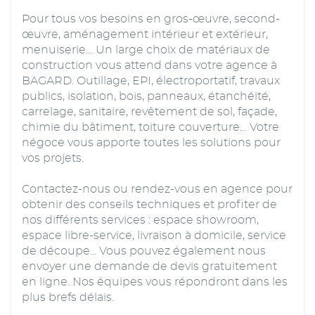
Pour tous vos besoins en gros-œuvre, second-
œuvre, aménagement intérieur et extérieur,
menuiserie… Un large choix de matériaux de
construction vous attend dans votre agence à
BAGARD. Outillage, EPI, électroportatif, travaux
publics, isolation, bois, panneaux, étanchéité,
carrelage, sanitaire, revêtement de sol, façade,
chimie du bâtiment, toiture couverture… Votre
négoce vous apporte toutes les solutions pour
vos projets.
Contactez-nous ou rendez-vous en agence pour
obtenir des conseils techniques et profiter de
nos différents services : espace showroom,
espace libre-service, livraison à domicile, service
de découpe... Vous pouvez également nous
envoyer une demande de devis gratuitement
en ligne. Nos équipes vous répondront dans les
plus brefs délais.