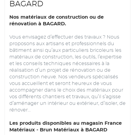
BAGARD
Nos matériaux de construction ou de
rénovation à BAGARD.
Vous envisagez d’effectuer des travaux ? Nous
proposons aux artisans et professionnels du
bâtiment ainsi qu’aux particuliers bricoleurs les
matériaux de construction, les outils, l’expertise
et les conseils techniques nécessaires à la
réalisation d’un projet de rénovation ou de
construction neuve. Nos vendeurs spécialisés
vous accueillent et seront heureux de vous
accompagner dans le choix des matériaux pour
vos différents chantiers et travaux, qu’il s’agisse
d’aménager un intérieur ou extérieur, d’isoler, de
rénover…
Les produits disponibles au magasin France
Matériaux - Brun Matériaux à BAGARD