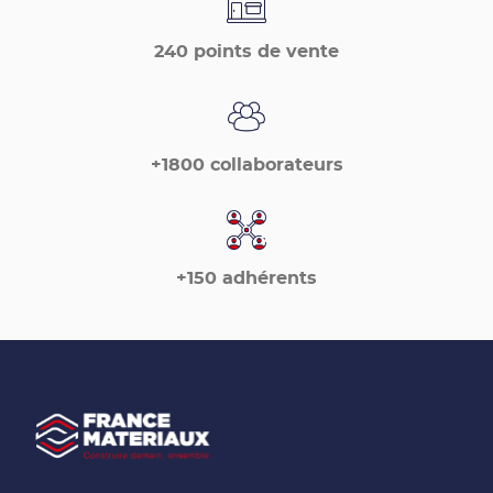
240 points de vente
+1800 collaborateurs
+150 adhérents