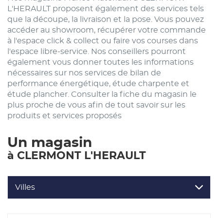
L'HERAULT proposent également des services tels
que la découpe, la livraison et la pose. Vous pouvez
accéder au showroom, récupérer votre commande
à l'espace click & collect ou faire vos courses dans
l'espace libre-service. Nos conseillers pourront
également vous donner toutes les informations
nécessaires sur nos services de bilan de
performance énergétique, étude charpente et
étude plancher. Consulter la fiche du magasin le
plus proche de vous afin de tout savoir sur les
produits et services proposés
Un magasin
à CLERMONT L'HERAULT
Villes