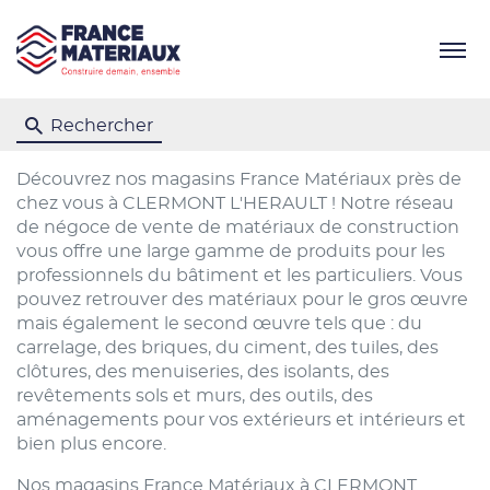
Menu
Rechercher
Découvrez nos magasins France Matériaux près de
chez vous à CLERMONT L'HERAULT ! Notre réseau
de négoce de vente de matériaux de construction
vous offre une large gamme de produits pour les
professionnels du bâtiment et les particuliers. Vous
pouvez retrouver des matériaux pour le gros œuvre
mais également le second œuvre tels que : du
carrelage, des briques, du ciment, des tuiles, des
clôtures, des menuiseries, des isolants, des
revêtements sols et murs, des outils, des
aménagements pour vos extérieurs et intérieurs et
bien plus encore.
Nos magasins France Matériaux à CLERMONT