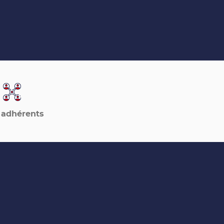
 adhérents