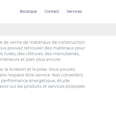
Boutique
Contact
Services
e de vente de matériaux de construction
 Vous pouvez retrouver des matériaux pour
 tuiles, des clôtures, des menuiseries,
ntérieurs et bien plus encore.
la livraison et la pose. Vous pouvez
s l'espace libre-service. Nos conseillers
de performance énergétique, étude
voir sur les produits et services proposés