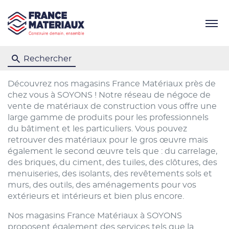
Menu
Rechercher
Découvrez nos magasins France Matériaux près de
chez vous à SOYONS ! Notre réseau de négoce de
vente de matériaux de construction vous offre une
large gamme de produits pour les professionnels
du bâtiment et les particuliers. Vous pouvez
retrouver des matériaux pour le gros œuvre mais
également le second œuvre tels que : du carrelage,
des briques, du ciment, des tuiles, des clôtures, des
menuiseries, des isolants, des revêtements sols et
murs, des outils, des aménagements pour vos
extérieurs et intérieurs et bien plus encore.
Nos magasins France Matériaux à SOYONS
proposent également des services tels que la