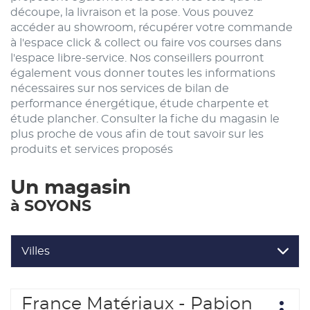
découpe, la livraison et la pose. Vous pouvez
accéder au showroom, récupérer votre commande
à l'espace click & collect ou faire vos courses dans
l'espace libre-service. Nos conseillers pourront
également vous donner toutes les informations
nécessaires sur nos services de bilan de
performance énergétique, étude charpente et
étude plancher. Consulter la fiche du magasin le
plus proche de vous afin de tout savoir sur les
produits et services proposés
Un magasin
à SOYONS
Villes
Appuyer
France Matériaux - Pabion
Point