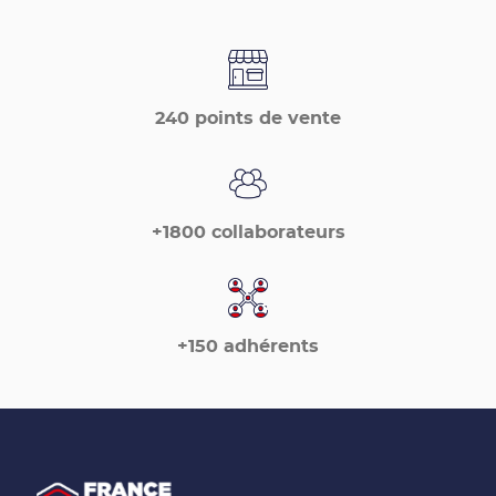
240 points de vente
+1800 collaborateurs
+150 adhérents