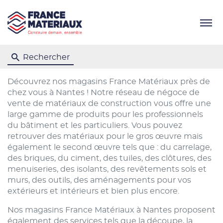
Menu
Rechercher
Découvrez nos magasins France Matériaux près de
chez vous à Nantes ! Notre réseau de négoce de
vente de matériaux de construction vous offre une
large gamme de produits pour les professionnels
du bâtiment et les particuliers. Vous pouvez
retrouver des matériaux pour le gros œuvre mais
également le second œuvre tels que : du carrelage,
des briques, du ciment, des tuiles, des clôtures, des
menuiseries, des isolants, des revêtements sols et
murs, des outils, des aménagements pour vos
extérieurs et intérieurs et bien plus encore.
Nos magasins France Matériaux à Nantes proposent
également des services tels que la découpe, la