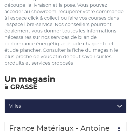
découpe, la livraison et la pose. Vous pouvez
accéder au showroom, récupérer votre commande
à l'espace click & collect ou faire vos courses dans
l'espace libre-service. Nos conseillers pourront
également vous donner toutes les informations
nécessaires sur nos services de bilan de
performance énergétique, étude charpente et
étude plancher. Consulter la fiche du magasin le
plus proche de vous afin de tout savoir sur les
produits et services proposés
Un magasin
à GRASSE
Villes
Appuyer
France Matériaux - Antoine
Point