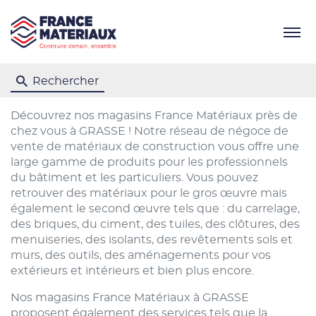
Menu
Rechercher
Découvrez nos magasins France Matériaux près de
chez vous à GRASSE ! Notre réseau de négoce de
vente de matériaux de construction vous offre une
large gamme de produits pour les professionnels
du bâtiment et les particuliers. Vous pouvez
retrouver des matériaux pour le gros œuvre mais
également le second œuvre tels que : du carrelage,
des briques, du ciment, des tuiles, des clôtures, des
menuiseries, des isolants, des revêtements sols et
murs, des outils, des aménagements pour vos
extérieurs et intérieurs et bien plus encore.
Nos magasins France Matériaux à GRASSE
proposent également des services tels que la