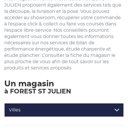
JULIEN proposent également des services tels que
la découpe, la livraison et la pose. Vous pouvez
accéder au showroom, récupérer votre commande
à l'espace click & collect ou faire vos courses dans
l'espace libre-service. Nos conseillers pourront
également vous donner toutes les informations
nécessaires sur nos services de bilan de
performance énergétique, étude charpente et
étude plancher. Consulter la fiche du magasin le
plus proche de vous afin de tout savoir sur les
produits et services proposés
Un magasin
à FOREST ST JULIEN
Villes