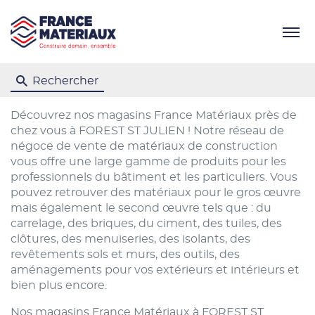
Menu
Rechercher
Découvrez nos magasins France Matériaux près de
chez vous à FOREST ST JULIEN ! Notre réseau de
négoce de vente de matériaux de construction
vous offre une large gamme de produits pour les
professionnels du bâtiment et les particuliers. Vous
pouvez retrouver des matériaux pour le gros œuvre
mais également le second œuvre tels que : du
carrelage, des briques, du ciment, des tuiles, des
clôtures, des menuiseries, des isolants, des
revêtements sols et murs, des outils, des
aménagements pour vos extérieurs et intérieurs et
bien plus encore.
Nos magasins France Matériaux à FOREST ST