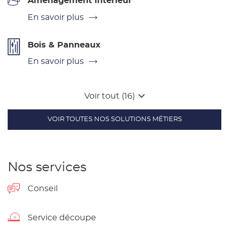
Aménagement intérieur
En savoir plus
Bois & Panneaux
En savoir plus
Voir tout (16)
VOIR TOUTES NOS SOLUTIONS MÉTIERS
Nos services
Conseil
Service découpe