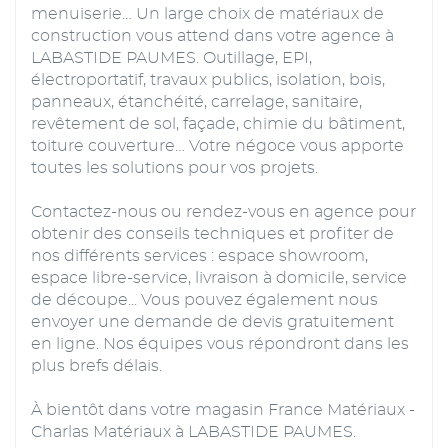
menuiserie… Un large choix de matériaux de
construction vous attend dans votre agence à
LABASTIDE PAUMES. Outillage, EPI,
électroportatif, travaux publics, isolation, bois,
panneaux, étanchéité, carrelage, sanitaire,
revêtement de sol, façade, chimie du bâtiment,
toiture couverture… Votre négoce vous apporte
toutes les solutions pour vos projets.
Contactez-nous ou rendez-vous en agence pour
obtenir des conseils techniques et profiter de
nos différents services : espace showroom,
espace libre-service, livraison à domicile, service
de découpe... Vous pouvez également nous
envoyer une demande de devis gratuitement
en ligne. Nos équipes vous répondront dans les
plus brefs délais.
À bientôt dans votre magasin France Matériaux -
Charlas Matériaux à LABASTIDE PAUMES.