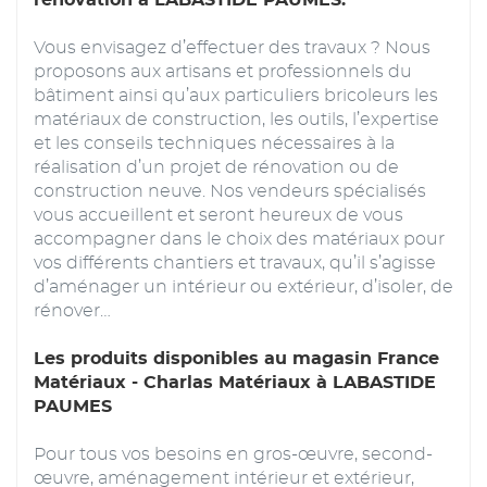
rénovation à LABASTIDE PAUMES.
Vous envisagez d’effectuer des travaux ? Nous
proposons aux artisans et professionnels du
bâtiment ainsi qu’aux particuliers bricoleurs les
matériaux de construction, les outils, l’expertise
et les conseils techniques nécessaires à la
réalisation d’un projet de rénovation ou de
construction neuve. Nos vendeurs spécialisés
vous accueillent et seront heureux de vous
accompagner dans le choix des matériaux pour
vos différents chantiers et travaux, qu’il s’agisse
d’aménager un intérieur ou extérieur, d’isoler, de
rénover…
Les produits disponibles au magasin France
Matériaux - Charlas Matériaux à LABASTIDE
PAUMES
Pour tous vos besoins en gros-œuvre, second-
œuvre, aménagement intérieur et extérieur,