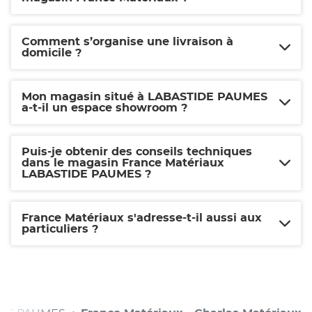
Comment s’organise une livraison à
domicile ?
Mon magasin situé à LABASTIDE PAUMES
a-t-il un espace showroom ?
Puis-je obtenir des conseils techniques
dans le magasin France Matériaux
LABASTIDE PAUMES ?
France Matériaux s'adresse-t-il aussi aux
particuliers ?