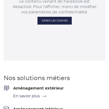
Le contenu venant de Facebook est
désactivé. Pour l'afficher, merci de modifier
vos paramètres de confidentialité.
GÉRER LES COOKIES
Nos solutions métiers
Aménagement extérieur
En savoir plus