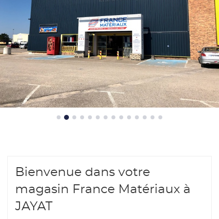
Bienvenue dans votre
magasin France Matériaux à
JAYAT