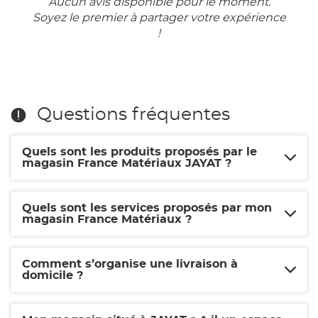
Aucun avis disponible pour le moment.
Soyez le premier à partager votre expérience
!
Questions fréquentes
Quels sont les produits proposés par le
magasin France Matériaux JAYAT ?
Quels sont les services proposés par mon
magasin France Matériaux ?
Comment s’organise une livraison à
domicile ?