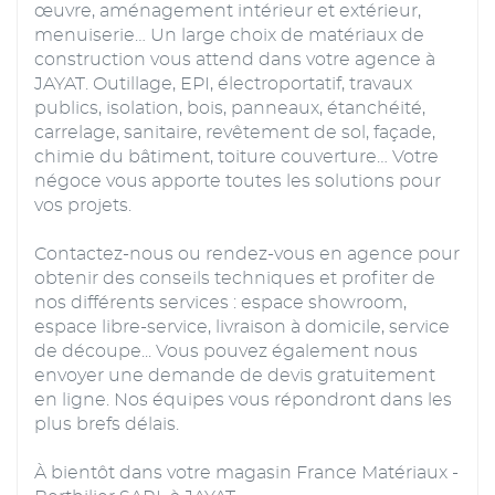
œuvre, aménagement intérieur et extérieur,
menuiserie… Un large choix de matériaux de
construction vous attend dans votre agence à
JAYAT. Outillage, EPI, électroportatif, travaux
publics, isolation, bois, panneaux, étanchéité,
carrelage, sanitaire, revêtement de sol, façade,
chimie du bâtiment, toiture couverture… Votre
négoce vous apporte toutes les solutions pour
vos projets.
Contactez-nous ou rendez-vous en agence pour
obtenir des conseils techniques et profiter de
nos différents services : espace showroom,
espace libre-service, livraison à domicile, service
de découpe... Vous pouvez également nous
envoyer une demande de devis gratuitement
en ligne. Nos équipes vous répondront dans les
plus brefs délais.
À bientôt dans votre magasin France Matériaux -