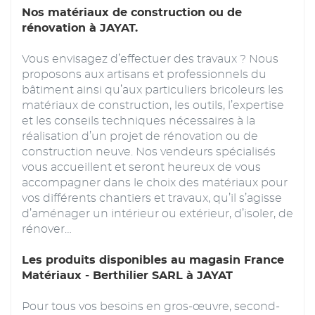
Nos matériaux de construction ou de
rénovation à JAYAT.
Vous envisagez d’effectuer des travaux ? Nous
proposons aux artisans et professionnels du
bâtiment ainsi qu’aux particuliers bricoleurs les
matériaux de construction, les outils, l’expertise
et les conseils techniques nécessaires à la
réalisation d’un projet de rénovation ou de
construction neuve. Nos vendeurs spécialisés
vous accueillent et seront heureux de vous
accompagner dans le choix des matériaux pour
vos différents chantiers et travaux, qu’il s’agisse
d’aménager un intérieur ou extérieur, d’isoler, de
rénover…
Les produits disponibles au magasin France
Matériaux - Berthilier SARL à JAYAT
Pour tous vos besoins en gros-œuvre, second-