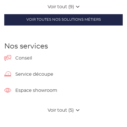
Voir tout (9)
VOIR TOUTES NOS SOLUTIONS MÉTIERS
Nos services
Conseil
Service découpe
Espace showroom
Voir tout (5)