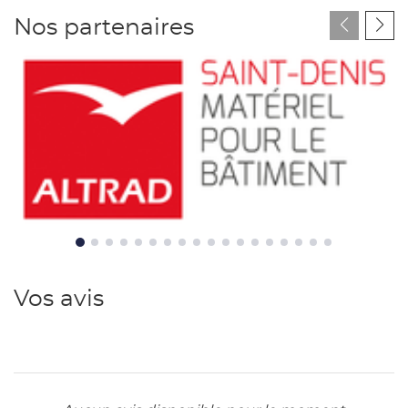
Nos partenaires
Altrad
Vos avis