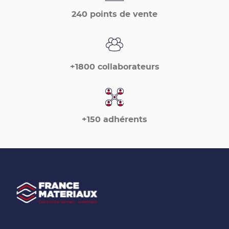
240 points de vente
+1800 collaborateurs
+150 adhérents