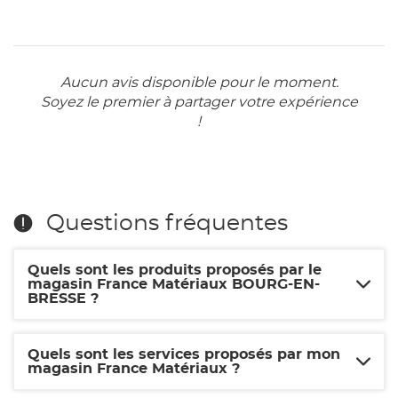
Aucun avis disponible pour le moment.
Soyez le premier à partager votre expérience
!
Questions fréquentes
Quels sont les produits proposés par le
magasin France Matériaux BOURG-EN-
BRESSE ?
Quels sont les services proposés par mon
magasin France Matériaux ?