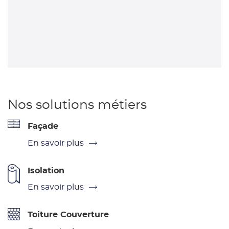
Nos solutions métiers
Façade
En savoir plus
Isolation
En savoir plus
Toiture Couverture