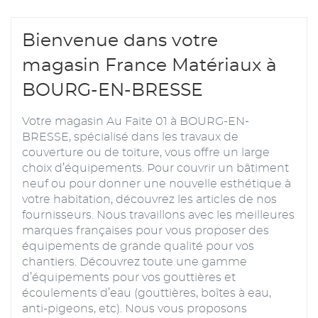
Bienvenue dans votre
magasin France Matériaux à
BOURG-EN-BRESSE
Votre magasin Au Faite 01 à BOURG-EN-
BRESSE, spécialisé dans les travaux de
couverture ou de toiture, vous offre un large
choix d’équipements. Pour couvrir un bâtiment
neuf ou pour donner une nouvelle esthétique à
votre habitation, découvrez les articles de nos
fournisseurs. Nous travaillons avec les meilleures
marques françaises pour vous proposer des
équipements de grande qualité pour vos
chantiers. Découvrez toute une gamme
d’équipements pour vos gouttières et
écoulements d’eau (gouttières, boîtes à eau,
anti-pigeons, etc). Nous vous proposons