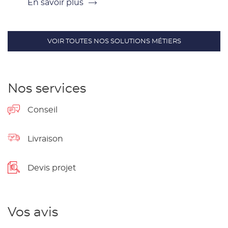
En savoir plus
VOIR TOUTES NOS SOLUTIONS MÉTIERS
Nos services
Conseil
Livraison
Devis projet
Vos avis