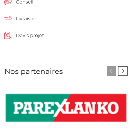
Conseil
Livraison
Devis projet
Nos partenaires