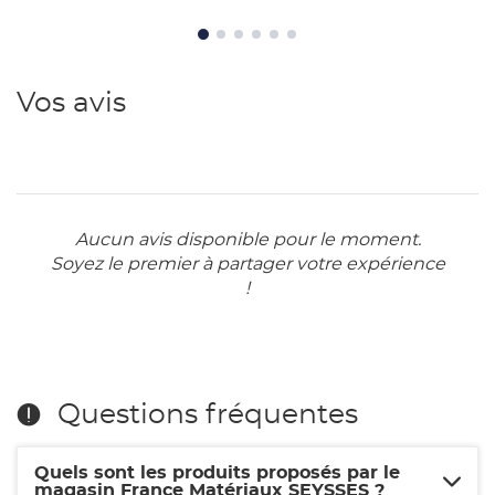
ParexLanko
Vos avis
Aucun avis disponible pour le moment.
Soyez le premier à partager votre expérience
!
Questions fréquentes
Quels sont les produits proposés par le
magasin France Matériaux SEYSSES ?