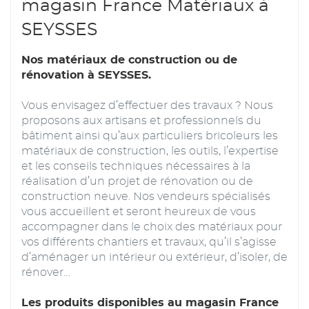
magasin France Matériaux à
SEYSSES
Nos matériaux de construction ou de
rénovation à SEYSSES.
Vous envisagez d’effectuer des travaux ? Nous
proposons aux artisans et professionnels du
bâtiment ainsi qu’aux particuliers bricoleurs les
matériaux de construction, les outils, l’expertise
et les conseils techniques nécessaires à la
réalisation d’un projet de rénovation ou de
construction neuve. Nos vendeurs spécialisés
vous accueillent et seront heureux de vous
accompagner dans le choix des matériaux pour
vos différents chantiers et travaux, qu’il s’agisse
d’aménager un intérieur ou extérieur, d’isoler, de
rénover…
Les produits disponibles au magasin France