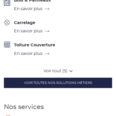
Bois & Panneaux
En savoir plus
Carrelage
En savoir plus
Toiture Couverture
En savoir plus
Voir tout (5)
VOIR TOUTES NOS SOLUTIONS MÉTIERS
Nos services