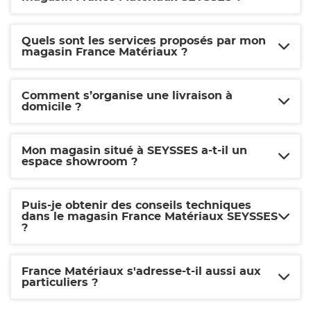
Quels sont les services proposés par mon
magasin France Matériaux ?
Comment s’organise une livraison à
domicile ?
Mon magasin situé à SEYSSES a-t-il un
espace showroom ?
Puis-je obtenir des conseils techniques
dans le magasin France Matériaux SEYSSES
?
France Matériaux s'adresse-t-il aussi aux
particuliers ?