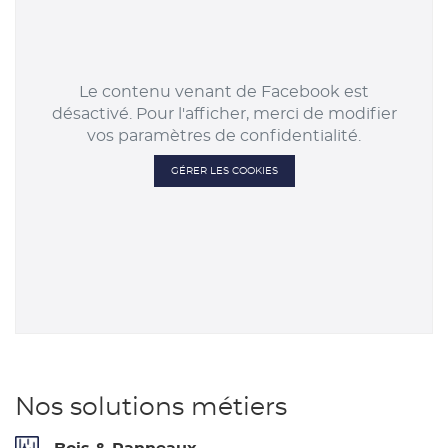
Le contenu venant de Facebook est
désactivé. Pour l'afficher, merci de modifier
vos paramètres de confidentialité.
GÉRER LES COOKIES
Nos solutions métiers