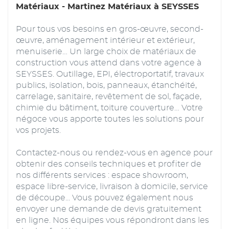
Matériaux - Martinez Matériaux à SEYSSES
Pour tous vos besoins en gros-œuvre, second-
œuvre, aménagement intérieur et extérieur,
menuiserie… Un large choix de matériaux de
construction vous attend dans votre agence à
SEYSSES. Outillage, EPI, électroportatif, travaux
publics, isolation, bois, panneaux, étanchéité,
carrelage, sanitaire, revêtement de sol, façade,
chimie du bâtiment, toiture couverture… Votre
négoce vous apporte toutes les solutions pour
vos projets.
Contactez-nous ou rendez-vous en agence pour
obtenir des conseils techniques et profiter de
nos différents services : espace showroom,
espace libre-service, livraison à domicile, service
de découpe... Vous pouvez également nous
envoyer une demande de devis gratuitement
en ligne. Nos équipes vous répondront dans les