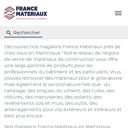
Menu
Rechercher
Découvrez nos magasins France Matériaux près de
chez vous en Martinique ! Notre réseau de négoce
de vente de matériaux de construction vous offre
une large gamme de produits pour les
professionnels du bâtiment et les particuliers. Vous
pouvez retrouver des matériaux pour le gros œuvre
mais également le second œuvre tels que : du
carrelage, des briques, du ciment, des tuiles, des
clôtures, des menuiseries, des isolants, des
revêtements sols et murs, des outils, des
aménagements pour vos extérieurs et intérieurs et
bien plus encore.
Nos magasins France Matériaux en Martinique