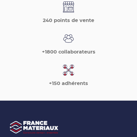
240 points de vente
+1800 collaborateurs
+150 adhérents