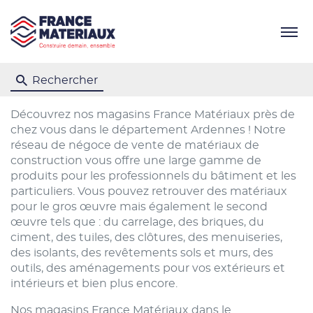
Menu
Rechercher
Découvrez nos magasins France Matériaux près de
chez vous dans le département Ardennes ! Notre
réseau de négoce de vente de matériaux de
construction vous offre une large gamme de
produits pour les professionnels du bâtiment et les
particuliers. Vous pouvez retrouver des matériaux
pour le gros œuvre mais également le second
œuvre tels que : du carrelage, des briques, du
ciment, des tuiles, des clôtures, des menuiseries,
des isolants, des revêtements sols et murs, des
outils, des aménagements pour vos extérieurs et
intérieurs et bien plus encore.
Nos magasins France Matériaux dans le