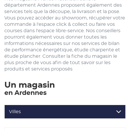
département Ardennes proposent également des
services tels que la découpe, la livraison et la pose.
Vous pouvez accéder au showroom, récupérer votre
commande à l'espace click & collect ou faire vos
courses dans l'espace libre-service. Nos conseillers
pourront également vous donner toutes les
informations nécessaires sur nos services de bilan
de performance énergétique, étude charpente et
étude plancher. Consulter la fiche du magasin le
plus proche de vous afin de tout savoir sur les
produits et services proposés
Un magasin
en Ardennes
Villes