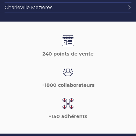
Charleville Mezieres
240 points de vente
+1800 collaborateurs
+150 adhérents