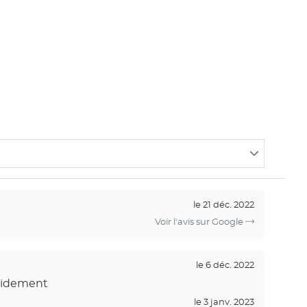
le 21 déc. 2022
Voir l'avis sur Google
le 6 déc. 2022
apidement
le 3 janv. 2023