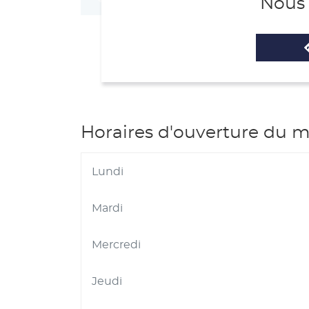
Nous 
Horaires d'ouverture du 
Lundi
Mardi
Mercredi
Jeudi