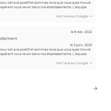
our cet avis positif et sommes ravis que vous ayez trouvé
espérant vous revoir dans nos établissements. L'équipe
Voir l'avis sur Google
le 6 déc. 2022
apidement
le 3 janv. 2023
our cet avis positif et sommes ravis que vous ayez trouvé
espérant vous revoir dans nos établissements. L'équipe
Voir l'avis sur Google