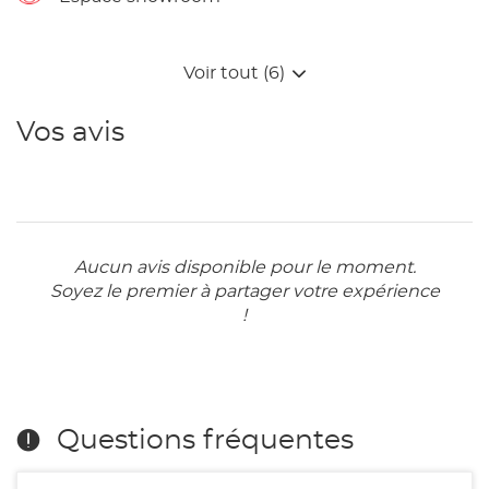
Voir tout (6)
Vos avis
Aucun avis disponible pour le moment.
Soyez le premier à partager votre expérience
!
Questions fréquentes