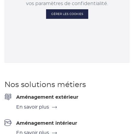
vos paramètres de confidentialité.
GÉRER LES COOKIES
Nos solutions métiers
Aménagement extérieur
En savoir plus
Aménagement intérieur
En savoir plus