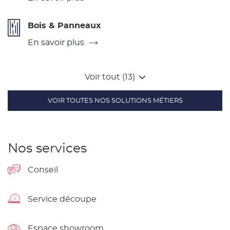
Bois & Panneaux
En savoir plus
Voir tout (13)
VOIR TOUTES NOS SOLUTIONS MÉTIERS
Nos services
Conseil
Service découpe
Espace showroom