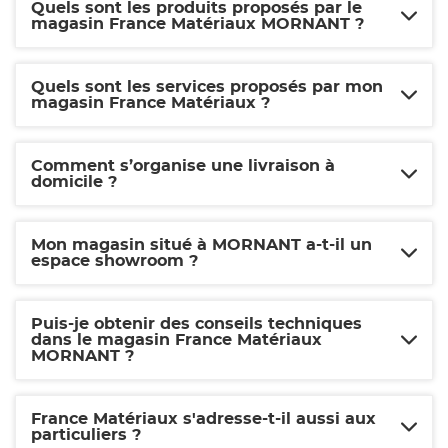
Quels sont les produits proposés par le
magasin France Matériaux MORNANT ?
Quels sont les services proposés par mon
magasin France Matériaux ?
Comment s’organise une livraison à
domicile ?
Mon magasin situé à MORNANT a-t-il un
espace showroom ?
Puis-je obtenir des conseils techniques
dans le magasin France Matériaux
MORNANT ?
France Matériaux s'adresse-t-il aussi aux
particuliers ?