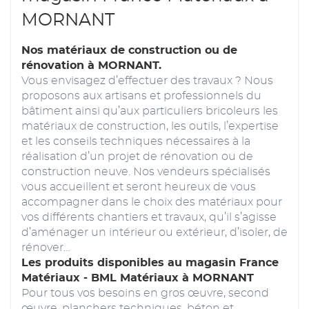
MORNANT
Nos matériaux de construction ou de
rénovation à MORNANT.
Vous envisagez d’effectuer des travaux ? Nous
proposons aux artisans et professionnels du
bâtiment ainsi qu’aux particuliers bricoleurs les
matériaux de construction, les outils, l’expertise
et les conseils techniques nécessaires à la
réalisation d’un projet de rénovation ou de
construction neuve. Nos vendeurs spécialisés
vous accueillent et seront heureux de vous
accompagner dans le choix des matériaux pour
vos différents chantiers et travaux, qu’il s’agisse
d’aménager un intérieur ou extérieur, d’isoler, de
rénover…
Les produits disponibles au magasin France
Matériaux - BML Matériaux à MORNANT
Pour tous vos besoins en gros œuvre, second
œuvre, planchers techniques, béton et