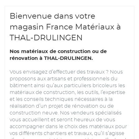
Bienvenue dans votre
magasin France Matériaux à
THAL-DRULINGEN
Nos matériaux de construction ou de
rénovation à THAL-DRULINGEN.
Vous envisagez d’effectuer des travaux ? Nous
proposons aux artisans et professionnels du
bâtiment ainsi qu’aux particuliers bricoleurs les
matériaux de construction, les outils, l’expertise
et les conseils techniques nécessaires à la
réalisation d’un projet de rénovation ou de
construction neuve. Nos vendeurs spécialisés
vous accueillent et seront heureux de vous
accompagner dans le choix des matériaux pour
vos différents chantiers et travaux, qu’il s’agisse