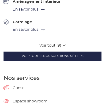
Aménagement intérieur
En savoir plus
Carrelage
En savoir plus
Voir tout (9)
VOIR TOUTES NOS SOLUTIONS MÉTIERS
Nos services
Conseil
Espace showroom