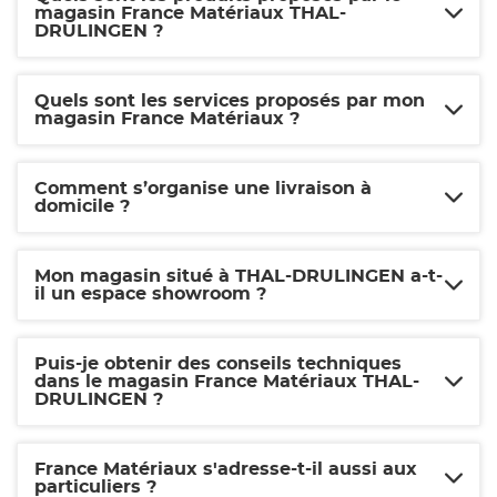
magasin France Matériaux THAL-
DRULINGEN ?
Quels sont les services proposés par mon
magasin France Matériaux ?
Comment s’organise une livraison à
domicile ?
Mon magasin situé à THAL-DRULINGEN a-t-
il un espace showroom ?
Puis-je obtenir des conseils techniques
dans le magasin France Matériaux THAL-
DRULINGEN ?
France Matériaux s'adresse-t-il aussi aux
particuliers ?