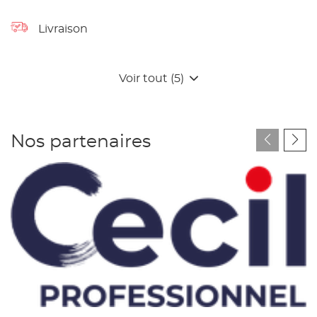
Livraison
Voir tout (5)
Nos partenaires
Cecil