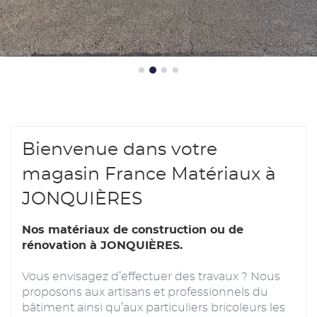
Bienvenue dans votre
magasin France Matériaux à
JONQUIÈRES
Nos matériaux de construction ou de
rénovation à JONQUIÈRES.
Vous envisagez d’effectuer des travaux ? Nous
proposons aux artisans et professionnels du
bâtiment ainsi qu’aux particuliers bricoleurs les