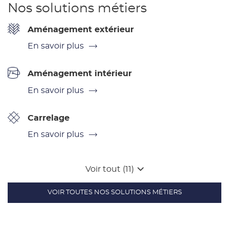
Nos solutions métiers
Aménagement extérieur
En savoir plus
Aménagement intérieur
En savoir plus
Carrelage
En savoir plus
Voir tout (11)
VOIR TOUTES NOS SOLUTIONS MÉTIERS