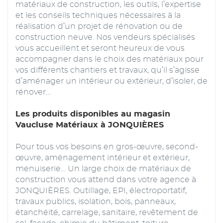
matériaux de construction, les outils, l’expertise
et les conseils techniques nécessaires à la
réalisation d’un projet de rénovation ou de
construction neuve. Nos vendeurs spécialisés
vous accueillent et seront heureux de vous
accompagner dans le choix des matériaux pour
vos différents chantiers et travaux, qu’il s’agisse
d’aménager un intérieur ou extérieur, d’isoler, de
rénover…
Les produits disponibles au magasin
Vaucluse Matériaux à JONQUIÈRES
Pour tous vos besoins en gros-œuvre, second-
œuvre, aménagement intérieur et extérieur,
menuiserie… Un large choix de matériaux de
construction vous attend dans votre agence à
JONQUIÈRES. Outillage, EPI, électroportatif,
travaux publics, isolation, bois, panneaux,
étanchéité, carrelage, sanitaire, revêtement de