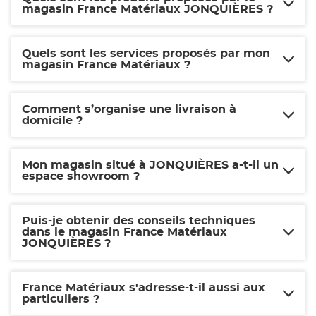
magasin France Matériaux JONQUIÈRES ?
Quels sont les services proposés par mon
magasin France Matériaux ?
Comment s’organise une livraison à
domicile ?
Mon magasin situé à JONQUIÈRES a-t-il un
espace showroom ?
Puis-je obtenir des conseils techniques
dans le magasin France Matériaux
JONQUIÈRES ?
France Matériaux s'adresse-t-il aussi aux
particuliers ?