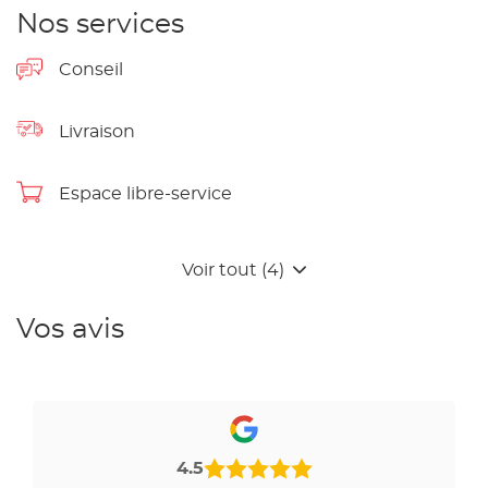
Nos services
Conseil
Livraison
Espace libre-service
Voir tout (4)
Vos avis
4.5