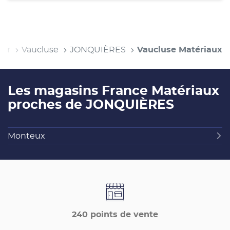
zur
Vaucluse
JONQUIÈRES
Vaucluse Matériaux
Les magasins France Matériaux
proches de JONQUIÈRES
Monteux
240 points de vente