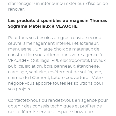
d’aménager un intérieur ou extérieur, d’isoler, de
rénover…
Les produits disponibles au magasin Thomas
Sograma Matériaux à VEAUCHE
Pour tous vos besoins en gros-œuvre, second-
œuvre, aménagement intérieur et extérieur,
menuiserie… Un large choix de matériaux de
construction vous attend dans votre agence à
VEAUCHE. Outillage, EPI, électroportatif, travaux
publics, isolation, bois, panneaux, étanchéité,
carrelage, sanitaire, revêtement de sol, façade,
chimie du bâtiment, toiture couverture… Votre
négoce vous apporte toutes les solutions pour
vos projets.
Contactez-nous ou rendez-vous en agence pour
obtenir des conseils techniques et profiter de
nos différents services : espace showroom,