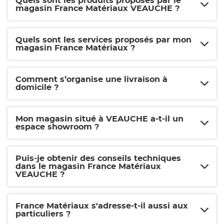
Quels sont les produits proposés par le
magasin France Matériaux VEAUCHE ?
Quels sont les services proposés par mon
magasin France Matériaux ?
Comment s’organise une livraison à
domicile ?
Mon magasin situé à VEAUCHE a-t-il un
espace showroom ?
Puis-je obtenir des conseils techniques
dans le magasin France Matériaux
VEAUCHE ?
France Matériaux s'adresse-t-il aussi aux
particuliers ?