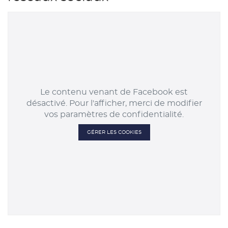
Le contenu venant de Facebook est
désactivé. Pour l'afficher, merci de modifier
vos paramètres de confidentialité.
GÉRER LES COOKIES