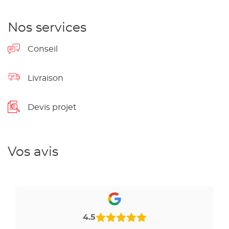
Nos services
Conseil
Livraison
Devis projet
Vos avis
4.5