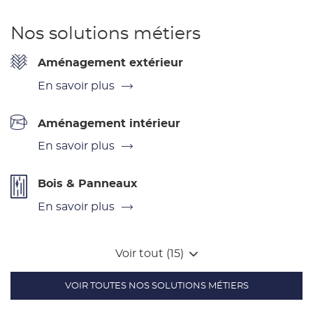
Nos solutions métiers
Aménagement extérieur
En savoir plus
Aménagement intérieur
En savoir plus
Bois & Panneaux
En savoir plus
Voir tout (15)
VOIR TOUTES NOS SOLUTIONS MÉTIERS