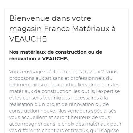
Bienvenue dans votre
magasin France Matériaux à
VEAUCHE
Nos matériaux de construction ou de
rénovation à VEAUCHE.
Vous envisagez d’effectuer des travaux ? Nous
proposons aux artisans et professionnels du
bâtiment ainsi qu’aux particuliers bricoleurs les
matériaux de construction, les outils, l’expertise
et les conseils techniques nécessaires à la
réalisation d’un projet de rénovation ou de
construction neuve. Nos vendeurs spécialisés
vous accueillent et seront heureux de vous
accompagner dans le choix des matériaux pour
vos différents chantiers et travaux, qu’il s’agisse