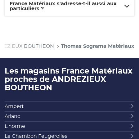
France Matériaux s'adresse-t-il aussi aux
particuliers ?
REZIEUX BOUTHEON
Thomas Sograma Matériaux
Les magasins France Matériaux
proches de ANDREZIEUX
BOUTHEON
Ambert
Arlanc
L'horme
Le Chambon Feugerolles