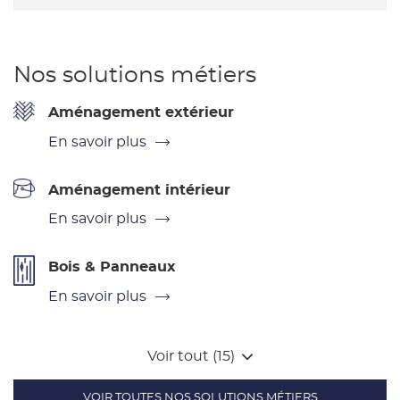
Nos solutions métiers
Aménagement extérieur
En savoir plus
Aménagement intérieur
En savoir plus
Bois & Panneaux
En savoir plus
Voir tout (15)
VOIR TOUTES NOS SOLUTIONS MÉTIERS